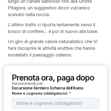
lungo un canale sabbioso fino alla Grotta
Pitagora, un suggestivo dicco vulcanico
scavato nella roccia.
L’ultimo tratto ci riporta lentamente verso il
bosco di conifere… e poi di nuovo alla base.
Un giro di grande valore naturalistico che Vi
farà riscoprire le attività eruttive che hanno
modellato il paesaggio odierno.
Prenota ora, paga dopo
Stai prenotando per:
Escursione Sentiero Schiena dell’Asino
Nome e cognome (obbligatorio)