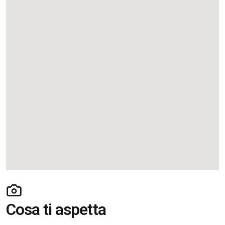
Cosa ti aspetta