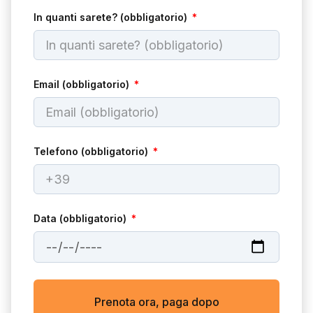
In quanti sarete? (obbligatorio)
Email (obbligatorio)
Telefono (obbligatorio)
Data (obbligatorio)
Prenota ora, paga dopo