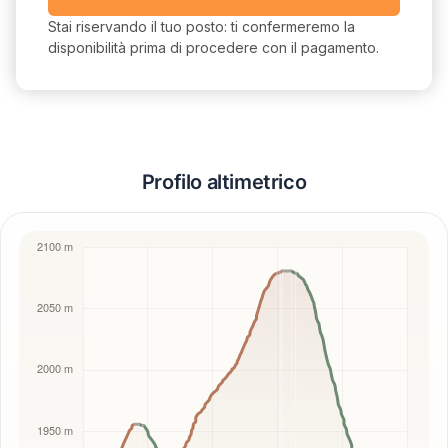
Stai riservando il tuo posto: ti confermeremo la
disponibilità prima di procedere con il pagamento.
Profilo altimetrico