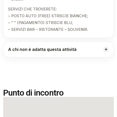
SERVIZI CHE TROVERETE:
– POSTO AUTO (FREE) STRISCIE BIANCHE;
– ” ” (PAGAMENTO) STRISCIE BLU;
– SERVIZI BAR – RISTORANTE – SOUVENIR.
A chi non è adatta questa attività
Punto di incontro