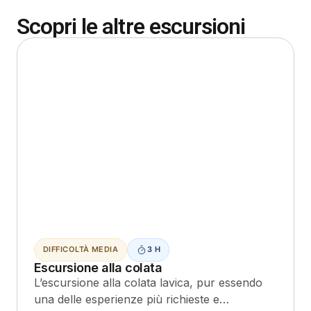
Scopri le altre escursioni
DIFFICOLTÀ MEDIA
3 H
Escursione alla colata
L’escursione alla colata lavica, pur essendo
una delle esperienze più richieste e