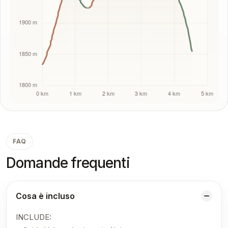
FAQ
Domande frequenti
Cosa è incluso
INCLUDE: