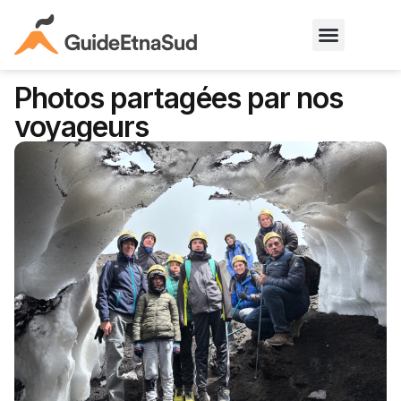
Photos partagées par nos
voyageurs