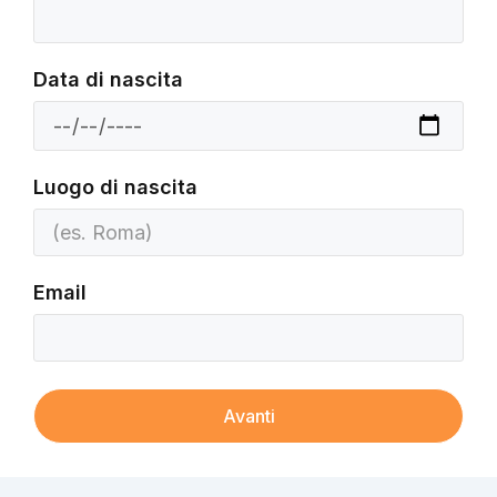
Data di nascita
Luogo di nascita
Email
Avanti