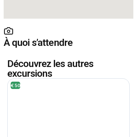
À quoi s’attendre
Découvrez les autres
excursions
€ 50