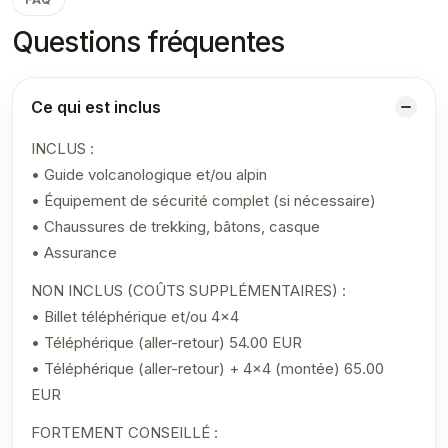
Questions fréquentes
Ce qui est inclus
INCLUS :
• Guide volcanologique et/ou alpin
• Équipement de sécurité complet (si nécessaire)
• Chaussures de trekking, bâtons, casque
• Assurance
NON INCLUS (COÛTS SUPPLÉMENTAIRES) :
• Billet téléphérique et/ou 4×4
• Téléphérique (aller-retour) 54.00 EUR
• Téléphérique (aller-retour) + 4×4 (montée) 65.00
EUR
FORTEMENT CONSEILLÉ :