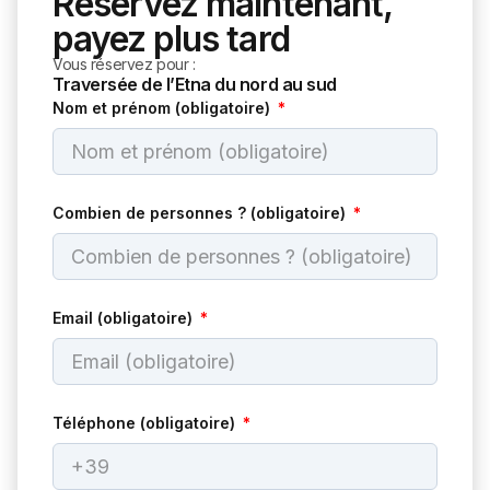
Réservez maintenant,
payez plus tard
Vous réservez pour :
Traversée de l’Etna du nord au sud
Nom et prénom (obligatoire)
Combien de personnes ? (obligatoire)
Email (obligatoire)
Téléphone (obligatoire)