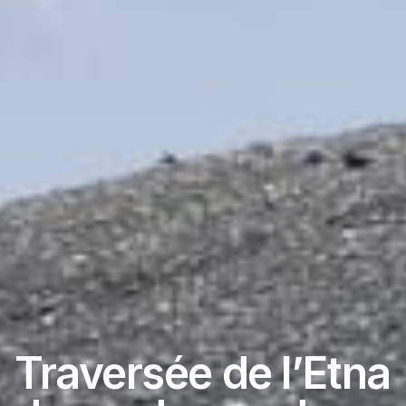
Traversée de l’Etna