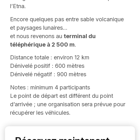
l’Etna.
Encore quelques pas entre sable volcanique
et paysages lunaires…
et nous revenons au
terminal du
téléphérique à 2 500 m
.
Distance totale : environ 12 km
Dénivelé positif : 600 mètres
Dénivelé négatif : 900 mètres
Notes : minimum 4 participants
Le point de départ est différent du point
d’arrivée ; une organisation sera prévue pour
récupérer les véhicules.