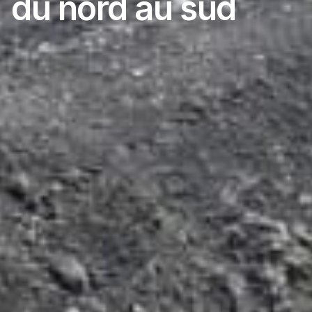
du nord au sud