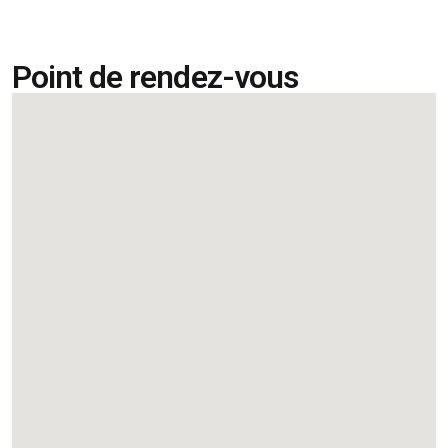
Point de rendez-vous