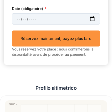
Date (obligatoire)
Réservez maintenant, payez plus tard
Vous réservez votre place : nous confirmerons la
disponibilité avant de procéder au paiement.
Profilo altimetrico