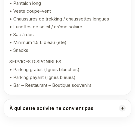
• Pantalon long
• Veste coupe-vent
• Chaussures de trekking / chaussettes longues
• Lunettes de soleil / crème solaire
• Sac à dos
• Minimum 1.5 L d’eau (été)
• Snacks
SERVICES DISPONIBLES :
• Parking gratuit (lignes blanches)
• Parking payant (lignes bleues)
• Bar – Restaurant – Boutique souvenirs
À qui cette activité ne convient pas